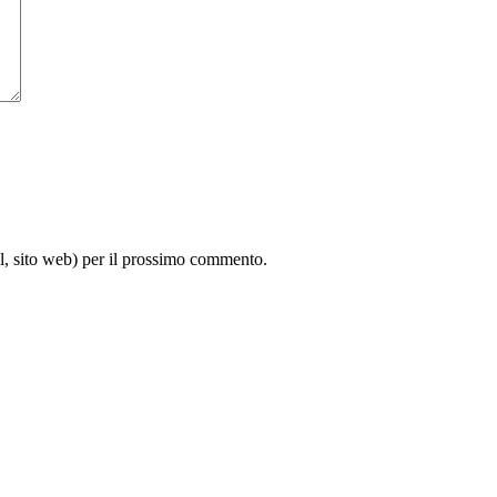
il, sito web) per il prossimo commento.